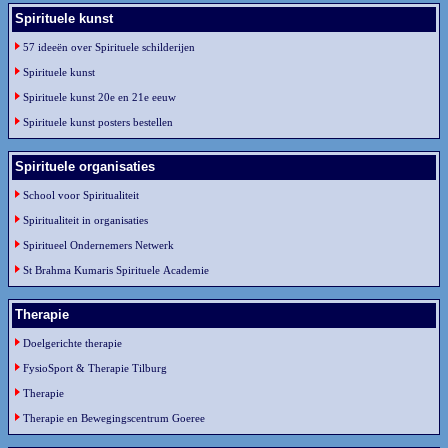
Spirituele kunst
57 ideeën over Spirituele schilderijen
Spirituele kunst
Spirituele kunst 20e en 21e eeuw
Spirituele kunst posters bestellen
Spirituele organisaties
School voor Spiritualiteit
Spiritualiteit in organisaties
Spiritueel Ondernemers Netwerk
St Brahma Kumaris Spirituele Academie
Therapie
Doelgerichte therapie
FysioSport & Therapie Tilburg
Therapie
Therapie en Bewegingscentrum Goeree